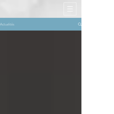
Actualités