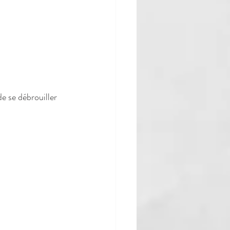
e se débrouiller 