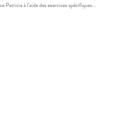
e Patricia à l'aide des exercices spécifiques...