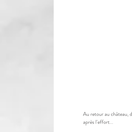
Au retour au château, d
après l'effort... 