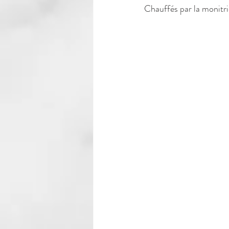
Chauffés par la monitric