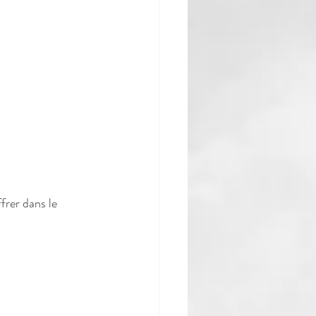
frer dans le 