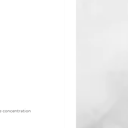
e concentration 