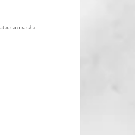
rmateur en marche 