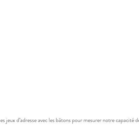
es jeux d’adresse avec les bâtons pour mesurer notre capacité d